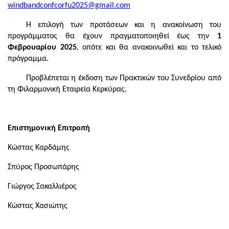
windbandconfcorfu2025@gmail.com
Η επιλογή των προτάσεων και η ανακοίνωση του
προγράμματος θα έχουν πραγματοποιηθεί έως την
1
Φεβρουαρίου 2025
, οπότε και θα ανακοινωθεί και το τελικό
πρόγραμμα.
Προβλέπεται η έκδοση των Πρακτικών του Συνεδρίου από
τη Φιλαρμονική Εταιρεία Κερκύρας.
Επιστημονική Επιτροπή
Κώστας Καρδάμης
Σπύρος Προσωπάρης
Γιώργος Σακαλλιέρος
Κώστας Χασιώτης