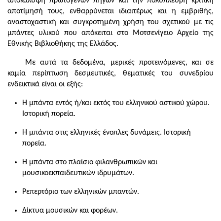
αποκάλυψη πρωτογενών πηγών και την πολύπλευρη κριτική
αποτίμησή τους, ενθαρρύνεται ιδιαιτέρως και η εμβριθής,
αναστοχαστική και συγκροτημένη χρήση του σχετικού με τις
μπάντες υλικού που απόκειται στο Μοτσενίγειο Αρχείο της
Εθνικής Βιβλιοθήκης της Ελλάδος.
Με αυτά τα δεδομένα, μερικές προτεινόμενες, και σε
καμία περίπτωση δεσμευτικές, θεματικές του συνεδρίου
ενδεικτικά είναι οι εξής:
Η μπάντα εντός ή/και εκτός του ελληνικού αστικού χώρου.
Ιστορική πορεία.
Η μπάντα στις ελληνικές ένοπλες δυνάμεις. Ιστορική
πορεία.
Η μπάντα στο πλαίσιο φιλανθρωπικών και
μουσικοεκπαιδευτικών ιδρυμάτων.
Ρεπερτόριο των ελληνικών μπαντών.
Δίκτυα μουσικών και φορέων.