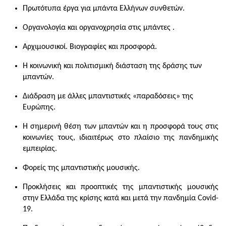
Πρωτότυπα έργα για μπάντα Ελλήνων συνθετών.
Οργανολογία και οργανοχρησία στις μπάντες .
Αρχιμουσικοί. Βιογραφίες και προσφορά.
Η κοινωνική και πολιτισμική διάσταση της δράσης των
μπαντών.
Διάδραση με άλλες μπαντιστικές «παραδόσεις» της
Ευρώπης.
Η σημερινή θέση των μπαντών και η προσφορά τους στις
κοινωνίες τους, ιδιαιτέρως στο πλαίσιο της πανδημικής
εμπειρίας.
Φορείς της μπαντιστικής μουσικής.
Προκλήσεις και προοπτικές της μπαντιστικής μουσικής
στην Ελλάδα της κρίσης κατά και μετά την πανδημία Covid-
19.