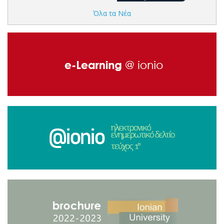
Όλα τα Νέα