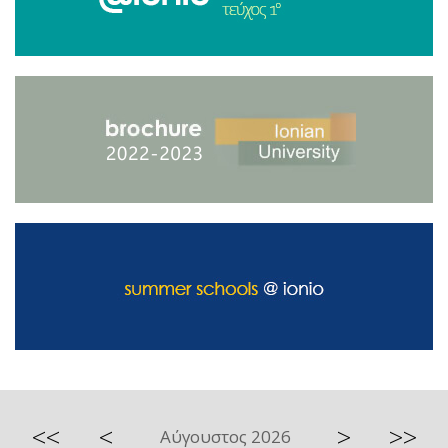
<<
<
>
>>
Αύγουστος 2026