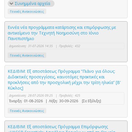
Συνημμένα αρχεία
Γενικές Ανακοινώσεις
Εννέα νέα προγράμματα κατάρτισης και επιμόρφωσης με
αντικείμενο την Τεχνητή Νοημοσύνη στο Ιόνιο
Πανεπιστήμιο
Δημοσίευση:
31-07-2026 14:35
|
Προβολές:
432
Γενικές Ανακοινώσεις
ΚΕΔΙΒΙΜ: Εξ αποστάσεως Πρόγραμμα “Πιάνο για όλους:
Διδακτικές προσεγγίσεις, καινοτόμες πρακτικές και
προκλήσεις από την προσχολική μέχρι την τρίτη ηλικία” [Β'
Κύκλος]
Δημοσίευση:
28-07-2026 09:25
|
Προβολές:
425
Έναρξη:
01-08-2026
|
Λήξη:
30-09-2026
[Σε Εξέλιξη]
Γενικές Ανακοινώσεις
ΚΕΔΙΒΙΜ: Εξ αποστάσεως Πρόγραμμα Επιμόρφωσης