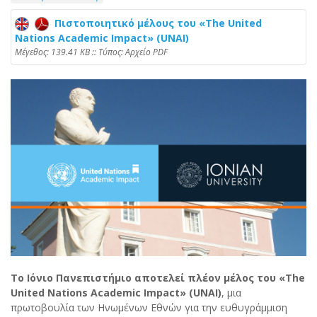
Πιστοποιητικό μέλους του «The United
Nations Academic Impact» (UNAI)
Mέγεθος: 139.41 KB :: Τύπος: Αρχείο PDF
Το Ιόνιο Πανεπιστήμιο αποτελεί πλέον μέλος του «The
United Nations Academic Impact» (UNAI)
, μια
πρωτοβουλία των Ηνωμένων Εθνών για την ευθυγράμμιση