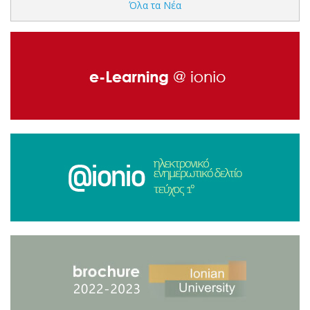
Όλα τα Νέα