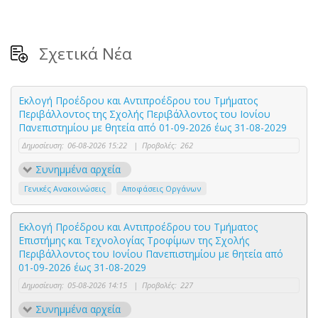
Σχετικά Νέα
Εκλογή Προέδρου και Αντιπροέδρου του Τμήματος
Περιβάλλοντος της Σχολής Περιβάλλοντος του Ιονίου
Πανεπιστημίου με θητεία από 01-09-2026 έως 31-08-2029
Δημοσίευση:
06-08-2026 15:22
|
Προβολές:
262
Συνημμένα αρχεία
Γενικές Ανακοινώσεις
Αποφάσεις Οργάνων
Εκλογή Προέδρου και Αντιπροέδρου του Τμήματος
Επιστήμης και Τεχνολογίας Τροφίμων της Σχολής
Περιβάλλοντος του Ιονίου Πανεπιστημίου με θητεία από
01-09-2026 έως 31-08-2029
Δημοσίευση:
05-08-2026 14:15
|
Προβολές:
227
Συνημμένα αρχεία