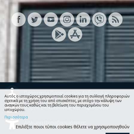
Προστασία Προσωπικών Δεδομένων
Αυτός ο ιστοχώρος χρησιμοποιεί cookies για τη συλλογή πληροφοριών
σχετικά με τη χρήση του από επισκέπτες, με στόχο την κάλυψη των
αναγκών τους καθώς και τη βελτίωση του περιεχομένου του
Φόρμα Επικοινωνίας και Παραπόνων
ιστοχώρου.
Περισσότερα
Δήλωση Προσβασιμότητας
Επιλέξτε ποιοι τύποι cookies θέλετε να χρησιμοποιηθούν