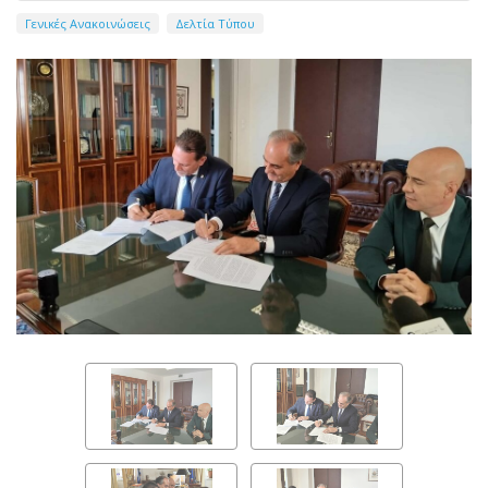
Γενικές Ανακοινώσεις
Δελτία Τύπου