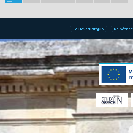
Το Πανεπιστήμιο
Κοινότητα