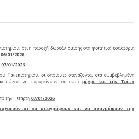
ιστημίου, ότι η παροχή δωρεάν σίτισης στα φοιτητικά εστιατόρια
06/01/2026.
07/01/2026.
ίου Πανεπιστημίου, οι οποίοι/ες στεγάζονται στα συμβεβλημένα
ικαιούνται να παραμείνουν σε αυτά
μέχρι και την Τρίτη
.
πό την Τετάρτη
07/01/2026
.
υποχρεούνται να υπογράφουν και να αναγράφουν την