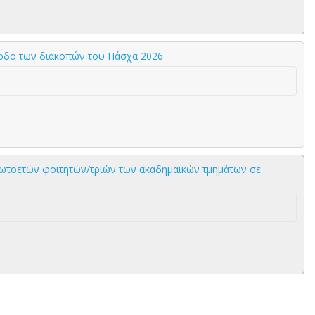
ρίοδο των διακοπών του Πάσχα 2026
ρωτοετών φοιτητών/τριών των ακαδημαϊκών τμημάτων σε