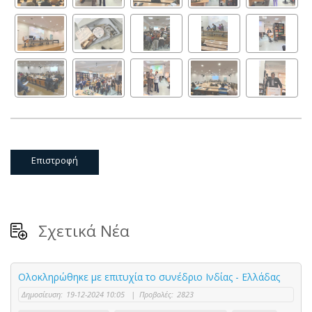
Επιστροφή
Σχετικά Νέα
Ολοκληρώθηκε με επιτυχία το συνέδριο Ινδίας - Ελλάδας
Δημοσίευση:
19-12-2024 10:05
|
Προβολές:
2823