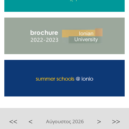
<<
<
>
>>
Αύγουστος 2026