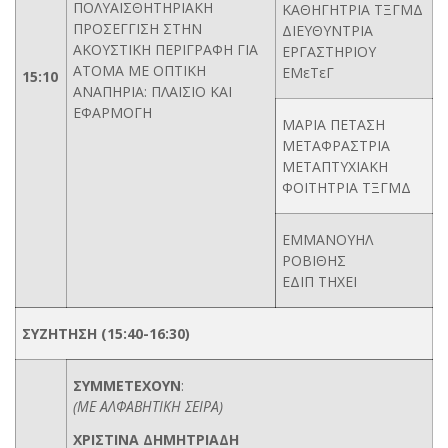
ΠΟΛΥΑΙΣΘΗΤΗΡΙΑΚΗ
ΚΑΘΗΓΗΤΡΙΑ ΤΞΓΜΔ
ΠΡΟΣΕΓΓΙΣΗ ΣΤΗΝ
ΔΙΕΥΘΥΝΤΡΙΑ
ΑΚΟΥΣΤΙΚΗ ΠΕΡΙΓΡΑΦΗ ΓΙΑ
ΕΡΓΑΣΤΗΡΙΟΥ
ΑΤΟΜΑ ΜΕ ΟΠΤΙΚΗ
ΕΜεΤεΓ
15:10
ΑΝΑΠΗΡΙΑ: ΠΛΑΙΣΙΟ ΚΑΙ
ΕΦΑΡΜΟΓΗ
ΜΑΡΙΑ ΠΕΤΑΣΗ
ΜΕΤΑΦΡΑΣΤΡΙΑ
ΜΕΤΑΠΤΥΧΙΑΚΗ
ΦΟΙΤΗΤΡΙΑ ΤΞΓΜΔ
ΕΜΜΑΝΟΥΗΛ
ΡΟΒΙΘΗΣ
ΕΔΙΠ ΤΗΧΕΙ
ΣΥΖΗΤΗΣΗ (15:40-16:30)
ΣΥΜΜΕΤΕΧΟΥΝ
:
(ΜΕ ΑΛΦΑΒΗΤΙΚΗ ΣΕΙΡΑ)
ΧΡΙΣΤΙΝΑ ΔΗΜΗΤΡΙΑΔΗ