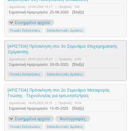
Δημοσίευση:
23-06-2026 16:17
|
Προβολές:
742
Σημαντική Ημερομηνία:
25-06-2026
[Έληξε]
Συνημμένα αρχεία
Γενικές Εκδηλώσεις
Εκπαιδευτικές Δράσεις
[ΑΡΙΣΤΕΙΑ] Πρόσκληση στο 3o Σεμινάριο Επιχειρηματικής
Ωρίμανσης
Δημοσίευση:
28-05-2025 09:29
|
Προβολές:
2306
Σημαντική Ημερομηνία:
30-05-2025
[Έληξε]
Γενικές Εκδηλώσεις
Εκπαιδευτικές Δράσεις
[ΑΡΙΣΤΕΙΑ] Πρόσκληση στο 2o Σεμινάριο Μεταφοράς
Γνώσης - Τεχνολογίας για ερευνητές/τριες
Δημοσίευση:
14-05-2025 20:15
|
Προβολές:
1634
Σημαντική Ημερομηνία:
15-05-2025
[Έληξε]
Συνημμένα αρχεία
Φωτογραφίες
Γενικές Εκδηλώσεις
Εκπαιδευτικές Δράσεις