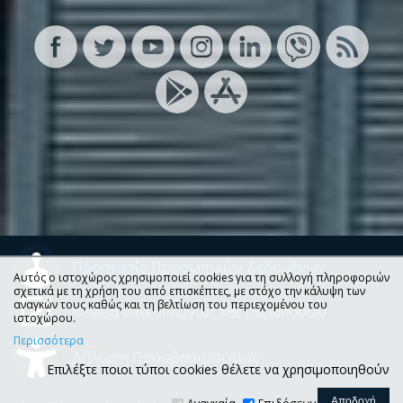
Προστασία Προσωπικών Δεδομένων
Αυτός ο ιστοχώρος χρησιμοποιεί cookies για τη συλλογή πληροφοριών
σχετικά με τη χρήση του από επισκέπτες, με στόχο την κάλυψη των
αναγκών τους καθώς και τη βελτίωση του περιεχομένου του
Φόρμα Επικοινωνίας και Παραπόνων
ιστοχώρου.
Περισσότερα
Δήλωση Προσβασιμότητας
Επιλέξτε ποιοι τύποι cookies θέλετε να χρησιμοποιηθούν