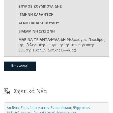
ΣΠΥΡΟΣ ΖΟΥΜΠΟΥΛΙΔΗΣ
ΙΣΜΗΝΗ ΚΑΡΑΝΤΖΗ
ΑΓΝΗ ΠΑΠΑΔΟΠΟΥΛΟΥ
ΒΙΛΕΛΜΙΝΗ ΣΩΣΩΝΗ
ΜΑΡΙΝΑ ΤΡΙΑΝΤΑΦΥΛΛΙΔΗ (
Φιλόλογος, Πρόεδρος
της Εξελεγκτικής Επιτροπής της Περιφερειακής
Ένωσης Τυφλών Δυτικής Ελλάδας)
Επιστροφή
Σχετικά Νέα
Διεθνές Σεμινάριο για την Ενσωμάτωση Ψηφιακών
Δεξιοτήτων στη Νοσηλευτική Εκπαίδευση