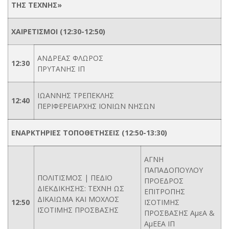
ΤΗΣ ΤΕΧΝΗΣ»
ΧΑΙΡΕΤΙΣΜΟΙ (12:30-12:50)
ΑΝΔΡΕΑΣ ΦΛΩΡΟΣ
12:30
ΠΡΥΤΑΝΗΣ ΙΠ
ΙΩΑΝΝΗΣ ΤΡΕΠΕΚΛΗΣ
12:40
ΠΕΡΙΦΕΡΕΙΑΡΧΗΣ ΙΟΝΙΩΝ ΝΗΣΩΝ
ΕΝΑΡΚΤΗΡΙΕΣ ΤΟΠΟΘΕΤΗΣΕΙΣ (12:50-13:30)
ΑΓΝΗ
ΠΑΠΑΔΟΠΟΥΛΟΥ
ΠΟΛΙΤΙΣΜΟΣ | ΠΕΔΙΟ
ΠΡΟΕΔΡΟΣ
ΔΙΕΚΔΙΚΗΣΗΣ: ΤΕΧΝΗ ΩΣ
ΕΠΙΤΡΟΠΗΣ
ΔΙΚΑΙΩΜΑ ΚΑΙ ΜΟΧΛΟΣ
12:50
ΙΣΟΤΙΜΗΣ
ΙΣΟΤΙΜΗΣ ΠΡΟΣΒΑΣΗΣ
ΠΡΟΣΒΑΣΗΣ ΑμεΑ &
ΑμΕΕΑ ΙΠ