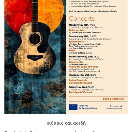
Κίθαρις και αοιδή