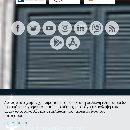
Προστασία Προσωπικών Δεδομένων
Αυτός ο ιστοχώρος χρησιμοποιεί cookies για τη συλλογή πληροφοριών
σχετικά με τη χρήση του από επισκέπτες, με στόχο την κάλυψη των
αναγκών τους καθώς και τη βελτίωση του περιεχομένου του
Φόρμα Επικοινωνίας και Παραπόνων
ιστοχώρου.
Περισσότερα
Δήλωση Προσβασιμότητας