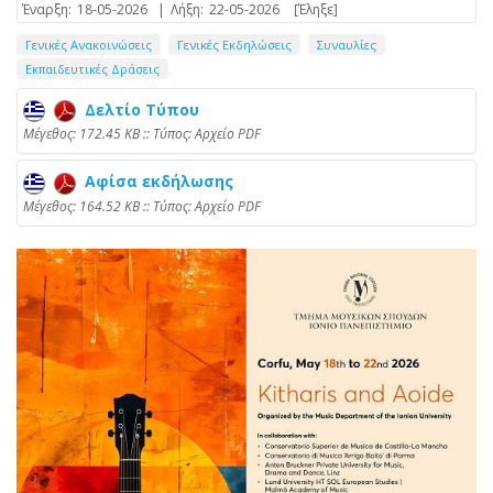
Έναρξη:
18-05-2026
|
Λήξη:
22-05-2026
[Έληξε]
Γενικές Ανακοινώσεις
Γενικές Εκδηλώσεις
Συναυλίες
Εκπαιδευτικές Δράσεις
Δελτίο Τύπου
Mέγεθος: 172.45 KB :: Τύπος: Αρχείο PDF
Αφίσα εκδήλωσης
Mέγεθος: 164.52 KB :: Τύπος: Αρχείο PDF