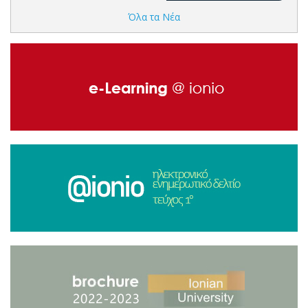
Όλα τα Νέα