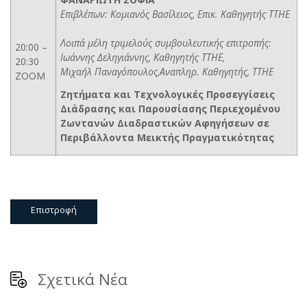
Επιβλέπων: Κομιανός Βασίλειος, Επικ. Καθηγητής ΤΤΗΕ
Λοιπά μέλη τριμελούς συμβουλευτικής επιτροπής:
20:00 –
Ιωάννης Δεληγιάννης, Καθηγητής ΤΤΗΕ,
20:30
Μιχαήλ Παναγόπουλος,Αναπληρ. Καθηγητής, ΤΤΗΕ
ZOOM
Ζητήματα και Τεχνολογικές Προσεγγίσεις
Διάδρασης και Παρουσίασης Περιεχομένου
Ζωντανών Διαδραστικών Αφηγήσεων σε
Περιβάλλοντα Μεικτής Πραγματικότητας
Επιστροφή
Σχετικά Νέα