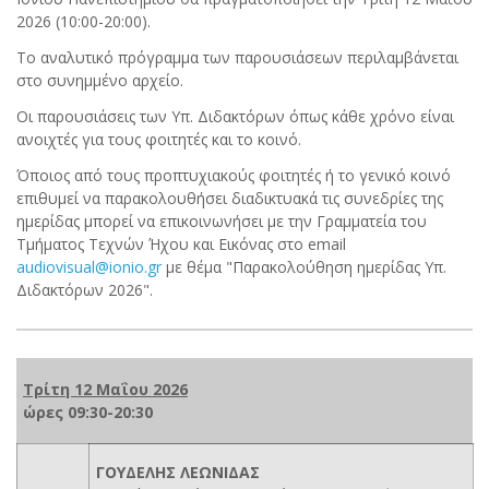
2026 (10:00-20:00).
Το αναλυτικό πρόγραμμα των παρουσιάσεων περιλαμβάνεται
στο συνημμένο αρχείο.
Οι παρουσιάσεις των Υπ. Διδακτόρων όπως κάθε χρόνο είναι
ανοιχτές για τους φοιτητές και το κοινό.
Όποιος από τους προπτυχιακούς φοιτητές ή το γενικό κοινό
επιθυμεί να παρακολουθήσει διαδικτυακά τις συνεδρίες της
ημερίδας μπορεί να επικοινωνήσει με την Γραμματεία του
Τμήματος Τεχνών Ήχου και Εικόνας στο email
audiovisual@ionio.gr
με θέμα "Παρακολούθηση ημερίδας Υπ.
Διδακτόρων 2026".
Τρίτη 12 Μαΐου 2026
ώρες 09:30-20:30
ΓΟΥΔΕΛΗΣ ΛΕΩΝΙΔΑΣ