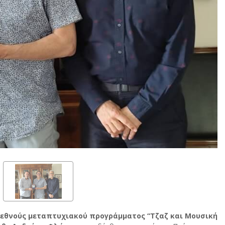
ιεθνούς μεταπτυχιακού προγράμματος
“Τζαζ και Μουσική