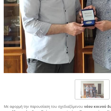
Mε αφορμή την παρουσίαση του σχεδιαζόμενου
νέου κοινού
δ