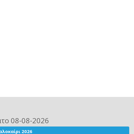
ατο 08-08-2026
αλοκαίρι 2026