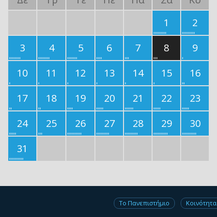
1
2
3
4
5
6
7
8
9
10
11
12
13
14
15
16
17
18
19
20
21
22
23
24
25
26
27
28
29
30
31
Το Πανεπιστήμιο
Κοινότητα