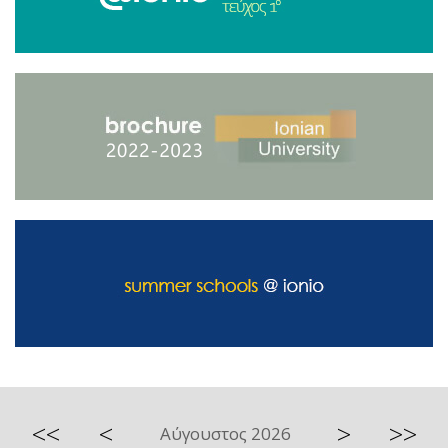
<<
<
>
>>
Αύγουστος 2026