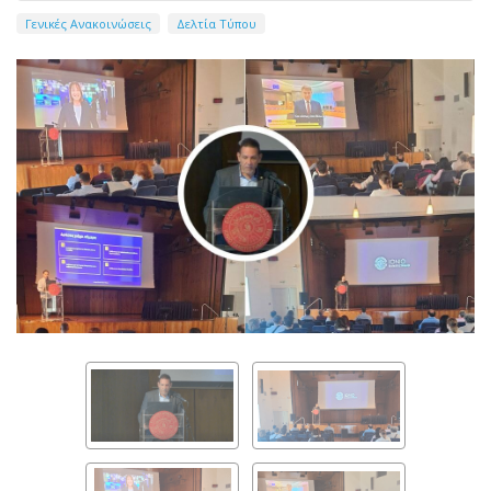
Γενικές Ανακοινώσεις
Δελτία Τύπου