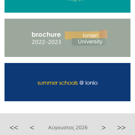
<<
<
>
>>
Αύγουστος 2026