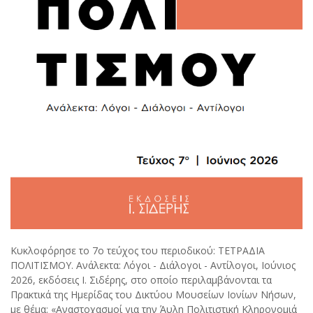
Κυκλοφόρησε το 7ο τεύχος του περιοδικού: ΤΕΤΡΑΔΙΑ
ΠΟΛΙΤΙΣΜΟΥ. Ανάλεκτα: Λόγοι - Διάλογοι - Αντίλογοι, Ιούνιος
2026, εκδόσεις Ι. Σιδέρης, στο οποίο περιλαμβάνονται τα
Πρακτικά της Ημερίδας του Δικτύου Μουσείων Ιονίων Νήσων,
με θέμα: «Αναστοχασμοί για την Άυλη Πολιτιστική Κληρονομιά