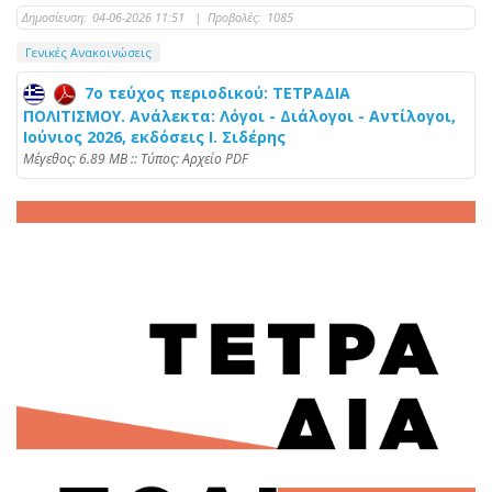
Δημοσίευση:
04-06-2026 11:51
|
Προβολές:
1085
Γενικές Ανακοινώσεις
7ο τεύχος περιοδικού: ΤΕΤΡΑΔΙΑ
ΠΟΛΙΤΙΣΜΟΥ. Ανάλεκτα: Λόγοι - Διάλογοι - Αντίλογοι,
Ιούνιος 2026, εκδόσεις Ι. Σιδέρης
Mέγεθος: 6.89 MB :: Τύπος: Αρχείο PDF