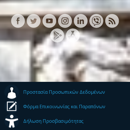
Προστασία Προσωπικών Δεδομένων
Φόρμα Επικοινωνίας και Παραπόνων
Δήλωση Προσβασιμότητας