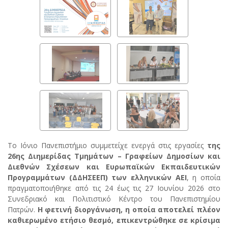
Το Ιόνιο Πανεπιστήμιο συμμετείχε ενεργά στις εργασίες
της
26ης Διημερίδας Τμημάτων – Γραφείων Δημοσίων και
Διεθνών Σχέσεων και Ευρωπαϊκών Εκπαιδευτικών
Προγραμμάτων (ΔΔΗΣΕΕΠ) των ελληνικών ΑΕΙ
, η οποία
πραγματοποιήθηκε από τις 24 έως τις 27 Ιουνίου 2026 στο
Συνεδριακό και Πολιτιστικό Κέντρο του Πανεπιστημίου
Πατρών.
Η φετινή διοργάνωση, η οποία αποτελεί πλέον
καθιερωμένο ετήσιο θεσμό, επικεντρώθηκε σε κρίσιμα