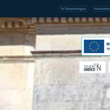
Το Πανεπιστήμιο
Κοινότητα