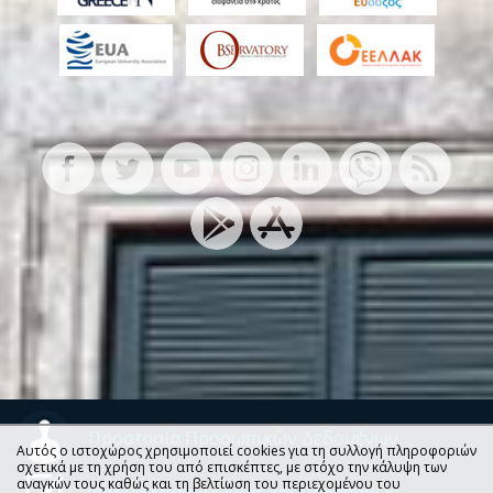
Προστασία Προσωπικών Δεδομένων
Αυτός ο ιστοχώρος χρησιμοποιεί cookies για τη συλλογή πληροφοριών
σχετικά με τη χρήση του από επισκέπτες, με στόχο την κάλυψη των
αναγκών τους καθώς και τη βελτίωση του περιεχομένου του
Φόρμα Επικοινωνίας και Παραπόνων