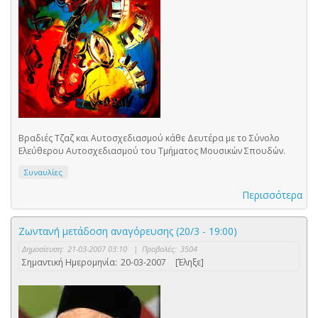
Βραδιές Τζαζ και Αυτοσχεδιασμού κάθε Δευτέρα με το Σύνολο
Ελεύθερου Αυτοσχεδιασμού του Τμήματος Μουσικών Σπουδών.
Συναυλίες
Περισσότερα
Ζωντανή μετάδοση αναγόρευσης (20/3 - 19:00)
Δημοσίευση:
21-03-2007 03:10
|
Προβολές:
3504
Σημαντική Ημερομηνία:
20-03-2007
[Έληξε]