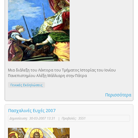
Μια διάλεξη του Λέκτορα του Τμήματος Ιστορίας του Ιονίου
Πανεπιστημίου Αλέξη Μάλλιαρη στην Πάτρα
Γενικές Εκδηλώσεις
Περισσότερα
Πασχαλινές Ευχές 2007
Δημοσίευση:
30-03-2007 13:31
|
Προβολές:
3551