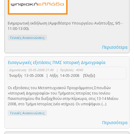
Ενημερωτική εκδήλωση (Αμφιθέατρο Υπουργείου Ανάπτυξης, 9/5 -
11:00-13:00).
Γενικές Ανακοινώσεις
Περισσότερα
Εισαγωγικές εξετάσεις ΠΜΣ Ιστορική Δημογραφία
Δημοσίευση:
05-05-2008 21:49
|
Προβολές:
4040
Έναρξη:
13-05-2008
|
Λήξη:
14-05-2008
[Έληξε]
Οι εξετάσεις του Μεταπτυχιακού Προγράμματος Σπουδών
«Ιστορική Δημογραφία» του Τμήματος Ιστορίας του Ιονίου
Πανεπιστημίου θα διεξαχθούν στην Κέρκυρα, στις 13-14 Μαΐου
2008, στο Τμήμα Ιστορίας (νέο κτήριο). Οι υποψήφιοι (...)
Γενικές Ανακοινώσεις
Περισσότερα