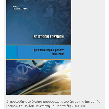
Δημοσιεύθηκε το έντυπο παρουσίασης του έργου της Επιτροπής
Ερευνών του Ιονίου Πανεπιστημίου για τα έτη 2000-2006.