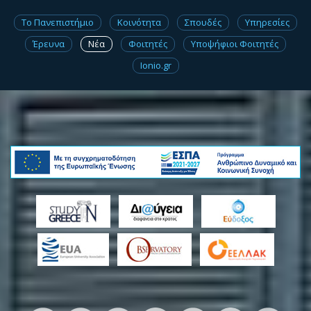
Το Πανεπιστήμιο
Κοινότητα
Σπουδές
Υπηρεσίες
Έρευνα
Νέα
Φοιτητές
Υποψήφιοι Φοιτητές
Ionio.gr