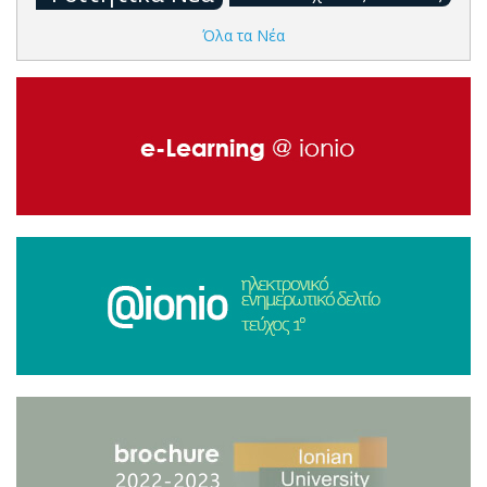
Όλα τα Νέα