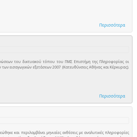
Περισσότερα
νώσεων του δικτυακού τόπου του ΠΜΣ Επιστήμη της Πληροφορίας οι
ν των εισαγωγικών εξετάσεων 2007 (Κατευθύνσεις Αθήνας και Κέρκυρας).
Περισσότερα
νεώθηκε και περιλαμβάνει μηνιαίες εκθέσεις με αναλυτικές πληροφορίες