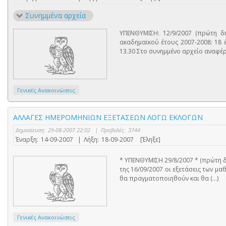
Συνημμένα αρχεία
ΥΠΕΝΘΥΜΙΣΗ: 12/9/2007 (πρώτη δη
ακαδημαϊκού έτους 2007-2008: 18 
13.30 Στο συνημμένο αρχείο αναφέρον
Γενικές Ανακοινώσεις
ΑΛΛΑΓΕΣ ΗΜΕΡΟΜΗΝΙΩΝ ΕΞΕΤΑΣΕΩΝ ΛΟΓΩ ΕΚΛΟΓΩΝ
Δημοσίευση:
29-08-2007 22:02
|
Προβολές:
3744
Έναρξη:
14-09-2007
|
Λήξη:
18-09-2007
[Έληξε]
* ΥΠΕΝΘΥΜΙΣΗ 29/8/2007 * (πρώτη δ
της 16/09/2007 οι εξετάσεις των μαθ
θα πραγματοποιηθούν και θα (...)
Γενικές Ανακοινώσεις