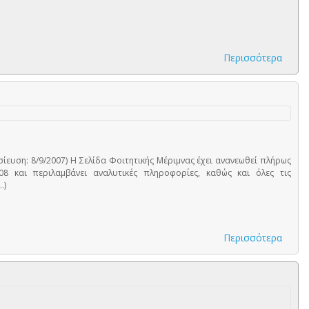
Περισσότερα
ίευση: 8/9/2007) Η Σελίδα Φοιτητικής Μέριμνας έχει ανανεωθεί πλήρως
08 και περιλαμβάνει αναλυτικές πληροφορίες, καθώς και όλες τις
.)
Περισσότερα