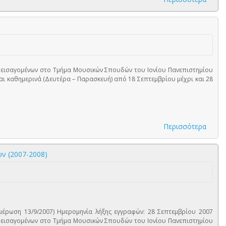
ων εισαγομένων στο Τμήμα Μουσικών Σπουδών του Ιονίου Πανεπιστημίου
ται καθημερινά (Δευτέρα – Παρασκευή) από 18 Σεπτεμβρίου μέχρι και 28
Περισσότερα
ν (2007-2008)
μέρωση 13/9/2007) Ημερομηνία λήξης εγγραφών: 28 Σεπτεμβρίου 2007
ων εισαγομένων στο Τμήμα Μουσικών Σπουδών του Ιονίου Πανεπιστημίου