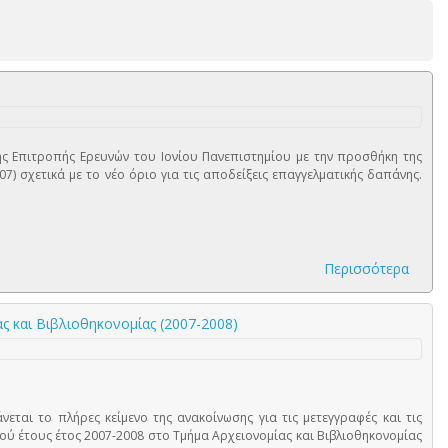
ς Επιτροπής Ερευνών του Ιονίου Πανεπιστημίου με την προσθήκη της
07) σχετικά με το νέο όριο για τις αποδείξεις επαγγελματικής δαπάνης.
Περισσότερα
ς και Βιβλιοθηκονοµίας (2007-2008)
εται το πλήρες κείμενο της ανακοίνωσης για τις μετεγγραφές και τις
ού έτους έτος 2007-2008 στο Τμήμα Αρχειονοµίας και Βιβλιοθηκονοµίας