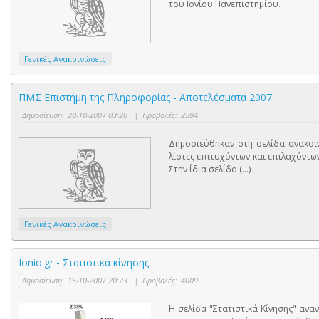
του Ιονίου Πανεπιστημίου.
Γενικές Ανακοινώσεις
ΠΜΣ Επιστήμη της Πληροφορίας - Αποτελέσματα 2007
Δημοσίευση:
20-10-2007 03:20
|
Προβολές:
2594
Δημοσιεύθηκαν στη σελίδα ανακοι
λίστες επιτυχόντων και επιλαχόντω
Στην ίδια σελίδα (...)
Γενικές Ανακοινώσεις
Ionio.gr - Στατιστικά κίνησης
Δημοσίευση:
15-10-2007 20:23
|
Προβολές:
4009
Η σελίδα "Στατιστικά Κίνησης" ανα