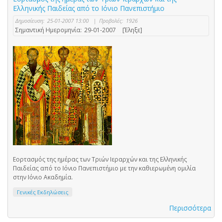
Ελληνικής Παιδείας από το Ιόνιο Πανεπιστήμιο
Δημοσίευση:
25-01-2007 13:00
|
Προβολές:
1926
Σημαντική Ημερομηνία:
29-01-2007
[Έληξε]
Εορτασμός της ημέρας των Τριών Ιεραρχών και της Ελληνικής
Παιδείας από το Ιόνιο Πανεπιστήμιο με την καθιερωμένη ομιλία
στην Ιόνιο Ακαδημία.
Γενικές Εκδηλώσεις
Περισσότερα