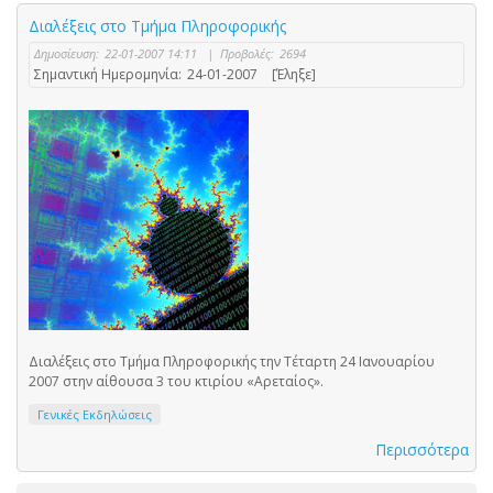
Διαλέξεις στο Τμήμα Πληροφορικής
Δημοσίευση:
22-01-2007 14:11
|
Προβολές:
2694
Σημαντική Ημερομηνία:
24-01-2007
[Έληξε]
Διαλέξεις στο Τμήμα Πληροφορικής την Τέταρτη 24 Ιανουαρίου
2007 στην αίθουσα 3 του κτιρίου «Αρεταίος».
Γενικές Εκδηλώσεις
Περισσότερα