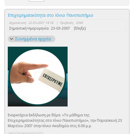
Επιχειρηματικότητα στο Ιόνιο Πανεπιστήμιο
Δημοσίευση:
22-03-2007 18:58
|
Προβολές:
2040
Σημαντική Ημερομηνία:
23-03-2007
[Έληξε]
Συνημμένα αρχεία
Εναρκτήρια Εκδήλωση με θέμα: «Το μάθημα της
Επιχειρηματικότητας στο Ιόνιο Πανεπιστήμιο», την Παρασκευή 23
Μαρτίου 2007 στην Ιόνιο Ακαδημία στις 6.00 μ.μ.