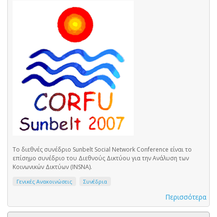
Το διεθνές συνέδριο Sunbelt Social Network Conference είναι το
επίσημο συνέδριο του Διεθνούς Δικτύου για την Ανάλυση των
Κοινωνικών Δικτύων (INSNA).
Γενικές Ανακοινώσεις
Συνέδρια
Περισσότερα