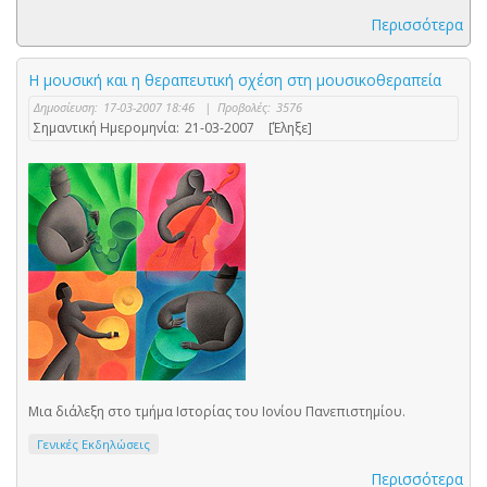
Περισσότερα
Η μουσική και η θεραπευτική σχέση στη μουσικοθεραπεία
Δημοσίευση:
17-03-2007 18:46
|
Προβολές:
3576
Σημαντική Ημερομηνία:
21-03-2007
[Έληξε]
Μια διάλεξη στο τμήμα Ιστορίας του Ιονίου Πανεπιστημίου.
Γενικές Εκδηλώσεις
Περισσότερα