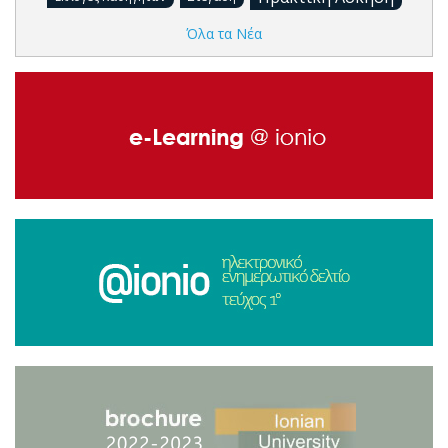
Όλα τα Νέα