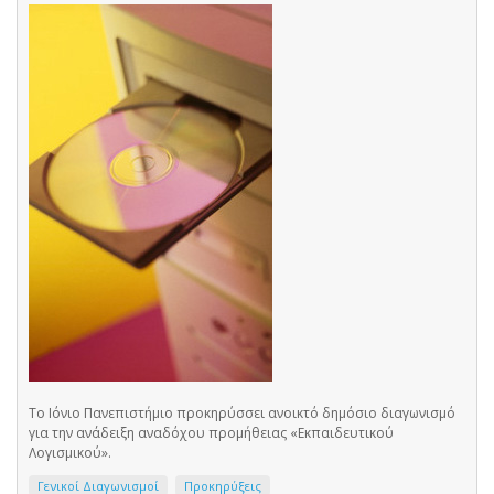
Το Ιόνιο Πανεπιστήμιο προκηρύσσει ανοικτό δημόσιο διαγωνισμό
για την ανάδειξη αναδόχου προμήθειας «Εκπαιδευτικού
Λογισμικού».
Γενικοί Διαγωνισμοί
Προκηρύξεις