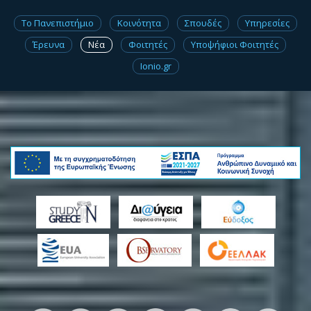
Το Πανεπιστήμιο
Κοινότητα
Σπουδές
Υπηρεσίες
Έρευνα
Νέα
Φοιτητές
Υποψήφιοι Φοιτητές
Ionio.gr