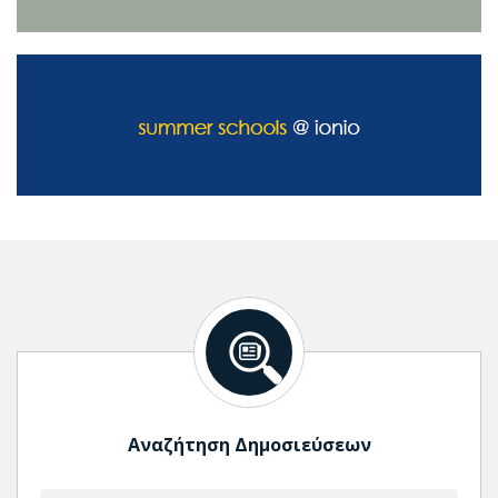
Αναζήτηση Δημοσιεύσεων