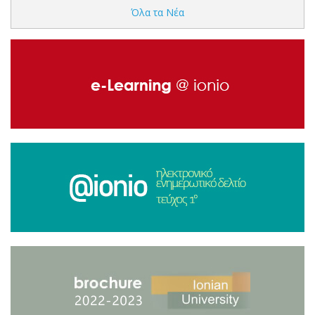
Όλα τα Νέα