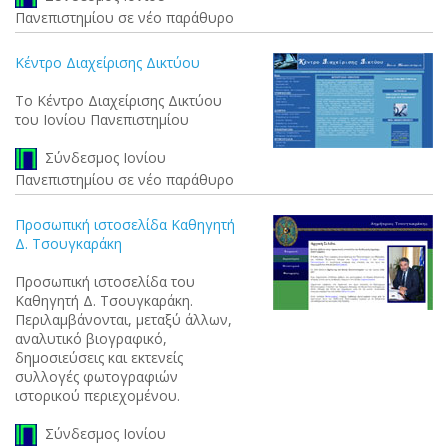
Πανεπιστημίου σε νέο παράθυρο
Κέντρο Διαχείρισης Δικτύου
Το Κέντρο Διαχείρισης Δικτύου
του Ιονίου Πανεπιστημίου
Σύνδεσμος Ιονίου
Πανεπιστημίου σε νέο παράθυρο
Προσωπική ιστοσελίδα Καθηγητή
Δ. Τσουγκαράκη
Προσωπική ιστοσελίδα του
Καθηγητή Δ. Τσουγκαράκη.
Περιλαμβάνονται, μεταξύ άλλων,
αναλυτικό βιογραφικό,
δημοσιεύσεις και εκτενείς
συλλογές φωτογραφιών
ιστορικού περιεχομένου.
Σύνδεσμος Ιονίου