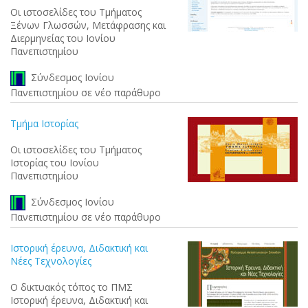
Οι ιστοσελίδες του Τμήματος
Ξένων Γλωσσών, Μετάφρασης και
Διερμηνείας του Ιονίου
Πανεπιστημίου
Σύνδεσμος Ιονίου
Πανεπιστημίου σε νέο παράθυρο
Τμήμα Ιστορίας
Οι ιστοσελίδες του Τμήματος
Ιστορίας του Ιονίου
Πανεπιστημίου
Σύνδεσμος Ιονίου
Πανεπιστημίου σε νέο παράθυρο
Ιστορική έρευνα, Διδακτική και
Νέες Τεχνολογίες
Ο δικτυακός τόπος το ΠΜΣ
Ιστορική έρευνα, Διδακτική και