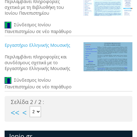
Περιλαμβάνει πληροφορίες
σχετικά με τη Βιβλιοθήκη του
Ιονίου Πανεπιστημίου
Σύνδεσμος Ιονίου
Πανεπιστημίου σε νέο παράθυρο
Εργαστήριο Ελληνικής Μουσικής
Περιλαμβάνει πληροφορίες και
συνδέσμους σχετικά με το
Εργαστήριο Ελληνικής Μουσικής
Σύνδεσμος Ιονίου
Πανεπιστημίου σε νέο παράθυρο
Σελίδα 2 / 2 :
<<
<
Ionio.gr