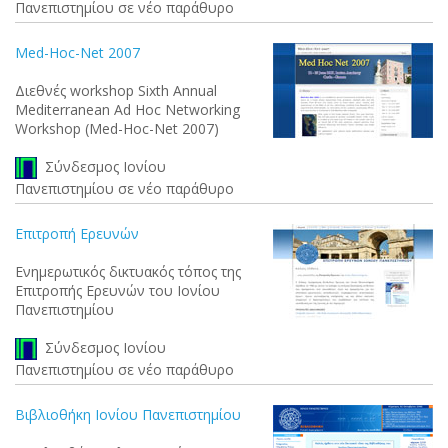
Πανεπιστημίου σε νέο παράθυρο
Med-Hoc-Net 2007
Διεθνές workshop Sixth Annual
Mediterranean Ad Hoc Networking
Workshop (Med-Hoc-Net 2007)
Σύνδεσμος Ιονίου
Πανεπιστημίου σε νέο παράθυρο
Επιτροπή Ερευνών
Ενημερωτικός δικτυακός τόπος της
Επιτροπής Ερευνών του Ιονίου
Πανεπιστημίου
Σύνδεσμος Ιονίου
Πανεπιστημίου σε νέο παράθυρο
Βιβλιοθήκη Ιονίου Πανεπιστημίου