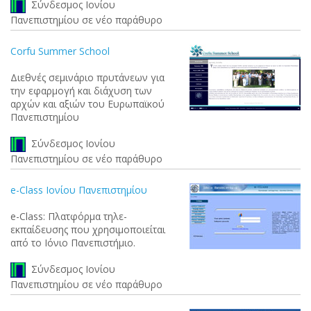
Σύνδεσμος Ιονίου
Πανεπιστημίου σε νέο παράθυρο
Corfu Summer School
Διεθνές σεμινάριο πρυτάνεων για
την εφαρμογή και διάχυση των
αρχών και αξιών του Ευρωπαϊκού
Πανεπιστημίου
Σύνδεσμος Ιονίου
Πανεπιστημίου σε νέο παράθυρο
e-Class Ιονίου Πανεπιστημίου
e-Class: Πλατφόρμα τηλε-
εκπαίδευσης που χρησιμοποιείται
από το Ιόνιο Πανεπιστήμιο.
Σύνδεσμος Ιονίου
Πανεπιστημίου σε νέο παράθυρο