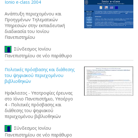
Ionio e-class 2004
Ανάπτυξη περιεχομένου και
Προηγμένων Τηλεματικών
Υπηρεσιών στην εκπαιδευτική
διαδικασία του Ιονίου
Πανεπιστημίου
Σύνδεσμος Ιονίου
Πανεπιστημίου σε νέο παράθυρο
Πολιτικές πρόσβασης και διάθεσης
του ψηφιακού περιεχομένου
βιβλιοθηκών
Ηράκλειτος - Υποτροφίες έρευνας
στο Ιόνιο Πανεπιστήμιο, Υποέργο
4 - Πολιτικές πρόσβασης και
διάθεσης του ψηφιακού
περιεχομένου βιβλιοθηκών
Σύνδεσμος Ιονίου
Πανεπιστημίου σε νέο παράθυρο