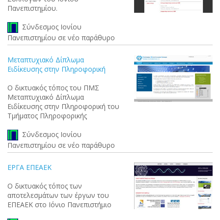
Πανεπιστημίου.
Σύνδεσμος Ιονίου
Πανεπιστημίου σε νέο παράθυρο
Μεταπτυχιακό Δίπλωμα
Ειδίκευσης στην Πληροφορική
Ο δικτυακός τόπος του ΠΜΣ
Μεταπτυχιακό Δίπλωμα
Ειδίκευσης στην Πληροφορική του
Τμήματος Πληροφορικής
Σύνδεσμος Ιονίου
Πανεπιστημίου σε νέο παράθυρο
ΕΡΓΑ ΕΠΕΑΕΚ
Ο δικτυακός τόπος των
αποτελεσμάτων των έργων του
ΕΠΕΑΕΚ στο Ιόνιο Πανεπιστήμιο