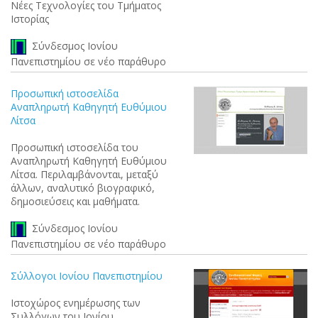
Νέες Τεχνολογίες του Τμήματος
Ιστορίας
Σύνδεσμος Ιονίου
Πανεπιστημίου σε νέο παράθυρο
Προσωπική ιστοσελίδα
Αναπληρωτή Καθηγητή Ευθύμιου
Λίτσα
Προσωπική ιστοσελίδα του
Αναπληρωτή Καθηγητή Ευθύμιου
Λίτσα. Περιλαμβάνονται, μεταξύ
άλλων, αναλυτικό βιογραφικό,
δημοσιεύσεις και μαθήματα.
Σύνδεσμος Ιονίου
Πανεπιστημίου σε νέο παράθυρο
Σύλλογοι Ιονίου Πανεπιστημίου
Ιστοχώρος ενημέρωσης των
Συλλόγων του Ιονίου