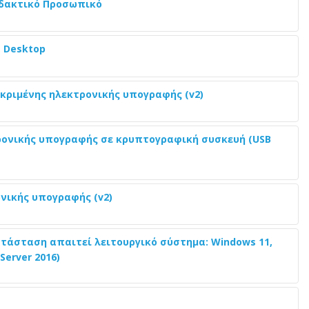
ιδακτικό Προσωπικό
 Desktop
κριμένης ηλεκτρονικής υπογραφής (v2)
ρονικής υπογραφής σε κρυπτογραφική συσκευή (USB
νικής υπογραφής (v2)
ατάσταση απαιτεί λειτουργικό σύστημα: Windows 11,
Server 2016)