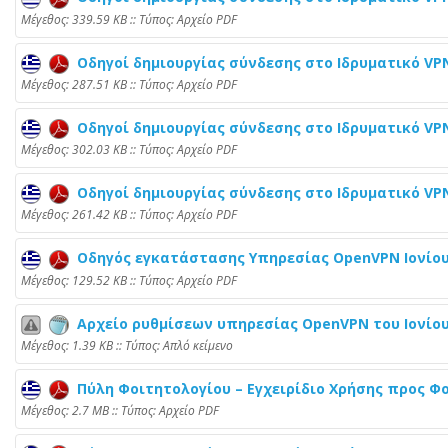
Mέγεθος: 339.59 KB :: Τύπος: Αρχείο PDF
Οδηγοί δημιουργίας σύνδεσης στο Ιδρυματικό VPN
Mέγεθος: 287.51 KB :: Τύπος: Αρχείο PDF
Οδηγοί δημιουργίας σύνδεσης στο Ιδρυματικό VPN 
Mέγεθος: 302.03 KB :: Τύπος: Αρχείο PDF
Οδηγοί δημιουργίας σύνδεσης στο Ιδρυματικό VPN 
Mέγεθος: 261.42 KB :: Τύπος: Αρχείο PDF
Οδηγός εγκατάστασης Υπηρεσίας OpenVPN Ιονίο
Mέγεθος: 129.52 KB :: Τύπος: Αρχείο PDF
Αρχείο ρυθμίσεων υπηρεσίας OpenVPN του Ιονίου 
Mέγεθος: 1.39 KB :: Τύπος: Απλό κείμενο
Πύλη Φοιτητολογίου – Εγχειρίδιο Χρήσης προς Φ
Mέγεθος: 2.7 MB :: Τύπος: Αρχείο PDF