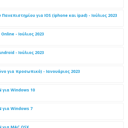
Πανεπιστημίου για IOS (iphone και ipad) - Ιούλιος 2023
nline - Ιούλιος 2023
droid - Ιούλιος 2023
νο για προσωπικό) - Ιανουάριος 2023
 για Windows 10
 για Windows 7
N για MAC OSX