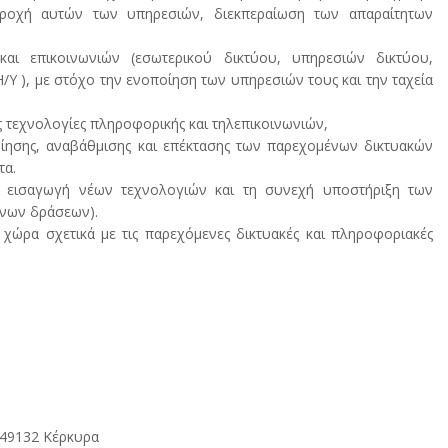
ροχή αυτών των υπηρεσιών, διεκπεραίωση των απαραίτητων
ι επικοινωνιών (εσωτερικού δικτύου, υπηρεσιών δικτύου,
Υ ), με στόχο την ενοποίηση των υπηρεσιών τους και την ταχεία
ις τεχνολογίες πληροφορικής και τηλεπικοινωνιών,
ίησης, αναβάθμισης και επέκτασης των παρεχομένων δικτυακών
τα.
 εισαγωγή νέων τεχνολογιών και τη συνεχή υποστήριξη των
νων δράσεων).
ώρα σχετικά με τις παρεχόμενες δικτυακές και πληροφοριακές
, 49132 Κέρκυρα