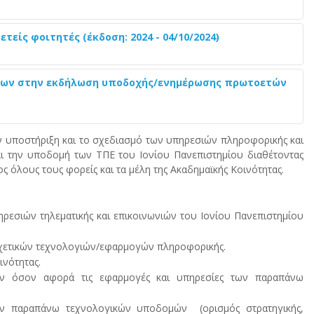
ίς φοιτητές (έκδοση: 2024 - 04/10/2024)
ύων στην εκδήλωση υποδοχής/ενημέρωσης πρωτοετών
ν υποστήριξη και το σχεδιασμό των υπηρεσιών πληροφορικής και
ται την υποδομή των ΤΠΕ του Ιονίου Πανεπιστημίου διαθέτοντας
 όλους τους φορείς και τα μέλη της Ακαδημαϊκής Κοινότητας.
ηρεσιών τηλεματικής και επικοινωνιών του Ιονίου Πανεπιστημίου
χετικών τεχνολογιών/εφαρμογών πληροφορικής.
ινότητας.
ν όσον αφορά τις εφαρμογές και υπηρεσίες των παραπάνω
ων παραπάνω τεχνολογικών υποδομών (ορισμός στρατηγικής,