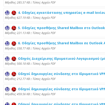
Mέγεθος: 285.57 KB :: Τύπος: Αρχείο PDF
4. Οδηγίες εγκατάστασης υπηρεσίας e-mail Ιονίου 
Mέγεθος: 627.19 KB :: Τύπος: Αρχείο PDF
5. Οδηγίες προσθήκης Shared Mailbox στο Outlook O
Mέγεθος: 221.13 KB :: Τύπος: Αρχείο PDF
6. Οδηγίες προσθήκης Shared Mailbox σε Outlook An
Mέγεθος: 338.77 KB :: Τύπος: Αρχείο PDF
Οδηγός Διαχείρισης Ιδρυματικού Λογαριασμού (μό
Mέγεθος: 500.18 KB :: Τύπος: Αρχείο PDF
Οδηγοί δημιουργίας σύνδεσης στο Ιδρυματικό VPN
Mέγεθος: 212.77 KB :: Τύπος: Αρχείο PDF
Οδηγοί δημιουργίας σύνδεσης στο Ιδρυματικό VPN
Mέγεθος: 459.56 KB :: Τύπος: Αρχείο PDF
Οδηγοί δημιουργίας σύνδεσης στο Ιδρυματικό VP