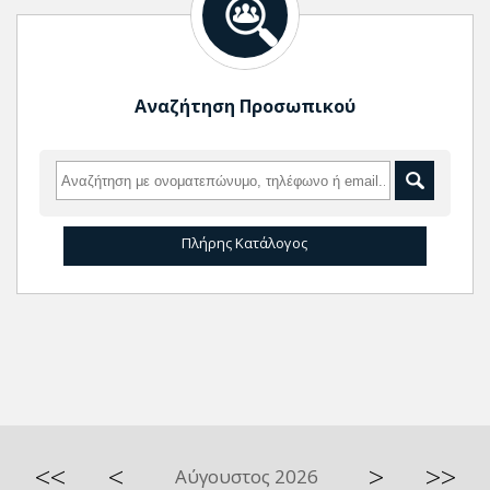
Αναζήτηση Προσωπικού
Πλήρης Κατάλογος
<<
<
>
>>
Αύγουστος 2026