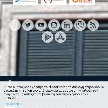
Προστασία Προσωπικών Δεδομένων
Αυτός ο ιστοχώρος χρησιμοποιεί cookies για τη συλλογή πληροφοριών
σχετικά με τη χρήση του από επισκέπτες, με στόχο την κάλυψη των
αναγκών τους καθώς και τη βελτίωση του περιεχομένου του
Φόρμα Επικοινωνίας και Παραπόνων
ιστοχώρου.
Περισσότερα