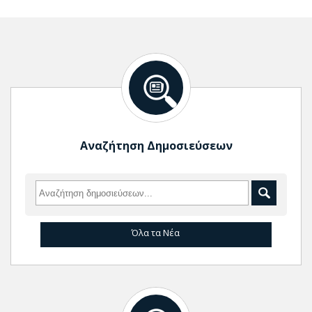
Αναζήτηση Δημοσιεύσεων
Όλα τα Νέα