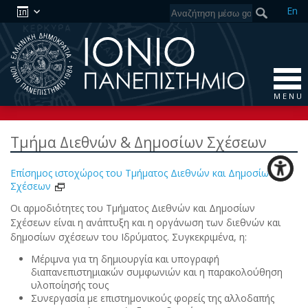
En
M E N U
Τμήμα Διεθνών & Δημοσίων Σχέσεων
Επίσημος ιστοχώρος του Τμήματος Διεθνών και Δημοσίων
Σχέσεων
Οι αρμοδιότητες του Τμήματος Διεθνών και Δημοσίων
Σχέσεων είναι η ανάπτυξη και η οργάνωση των διεθνών και
δημοσίων σχέσεων του Ιδρύματος. Συγκεκριμένα, η:
Μέριμνα για τη δημιουργία και υπογραφή
διαπανεπιστημιακών συμφωνιών και η παρακολούθηση
υλοποίησής τους
Συνεργασία με επιστημονικούς φορείς της αλλοδαπής