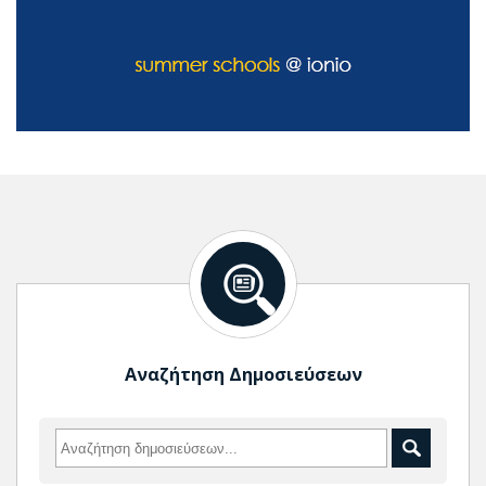
Αναζήτηση Δημοσιεύσεων