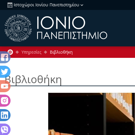
Ιστοχώροι Ιονίου Πανεπιστημίου
Υπηρεσίες
Βιβλιοθήκη
Βιβλιοθήκη