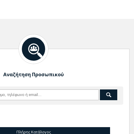
Αναζήτηση Προσωπικού
Πλήρης Κατάλογος