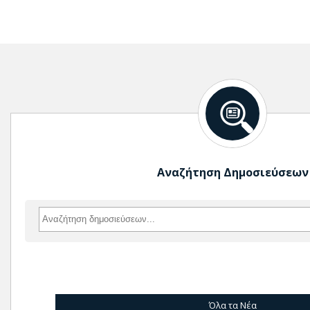
Αναζήτηση Δημοσιεύσεων
Όλα τα Νέα