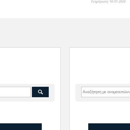
Ενημέρωση: 16-01-2026