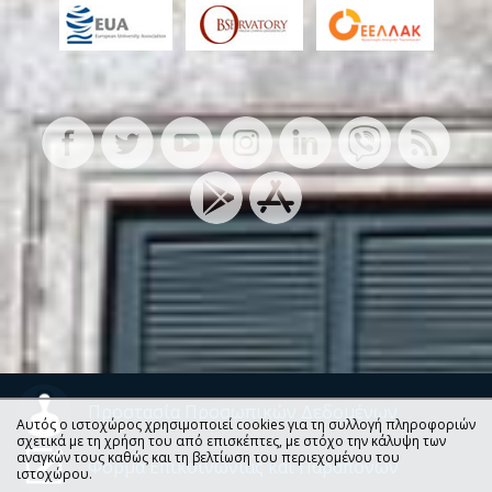
Προστασία Προσωπικών Δεδομένων
Αυτός ο ιστοχώρος χρησιμοποιεί cookies για τη συλλογή πληροφοριών
σχετικά με τη χρήση του από επισκέπτες, με στόχο την κάλυψη των
αναγκών τους καθώς και τη βελτίωση του περιεχομένου του
Φόρμα Επικοινωνίας και Παραπόνων
ιστοχώρου.