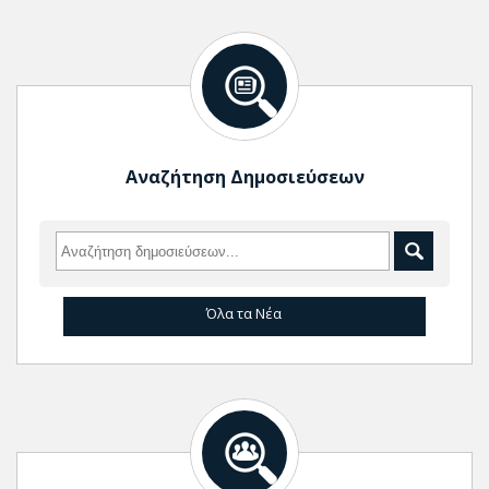
Αναζήτηση Δημοσιεύσεων
Όλα τα Νέα