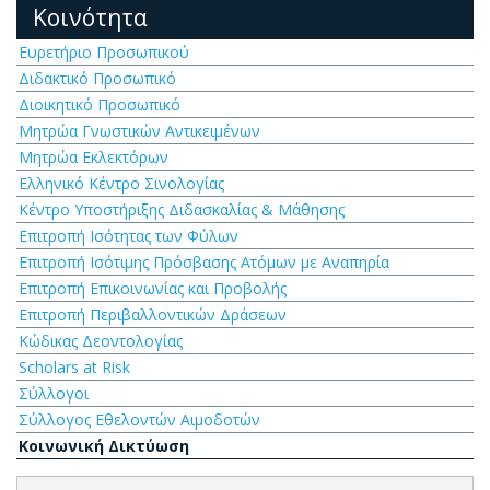
Κοινότητα
Ευρετήριο Προσωπικού
Διδακτικό Προσωπικό
Διοικητικό Προσωπικό
Μητρώα Γνωστικών Αντικειμένων
Μητρώα Εκλεκτόρων
Ελληνικό Κέντρο Σινολογίας
Κέντρο Υποστήριξης Διδασκαλίας & Μάθησης
Επιτροπή Ισότητας των Φύλων
Επιτροπή Ισότιμης Πρόσβασης Ατόμων με Αναπηρία
Επιτροπή Επικοινωνίας και Προβολής
Επιτροπή Περιβαλλοντικών Δράσεων
Κώδικας Δεοντολογίας
Scholars at Risk
Σύλλογοι
Σύλλογος Εθελοντών Αιμοδοτών
Κοινωνική Δικτύωση