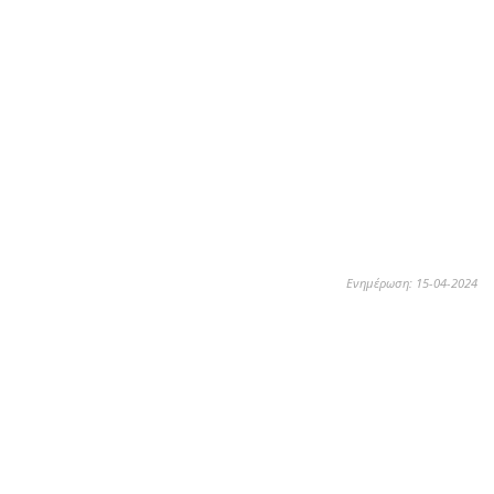
Ενημέρωση: 15-04-2024