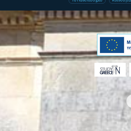
Το Πανεπιστήμιο
Κοινότητα