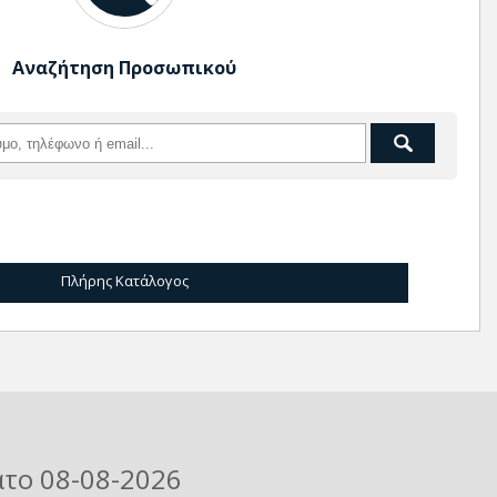
Αναζήτηση Προσωπικού
Πλήρης Κατάλογος
ατο 08-08-2026