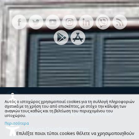
Προστασία Προσωπικών Δεδομένων
Αυτός ο ιστοχώρος χρησιμοποιεί cookies για τη συλλογή πληροφοριών
σχετικά με τη χρήση του από επισκέπτες, με στόχο την κάλυψη των
αναγκών τους καθώς και τη βελτίωση του περιεχομένου του
Φόρμα Επικοινωνίας και Παραπόνων
ιστοχώρου.
Περισσότερα
Δήλωση Προσβασιμότητας
Επιλέξτε ποιοι τύποι cookies θέλετε να χρησιμοποιηθούν