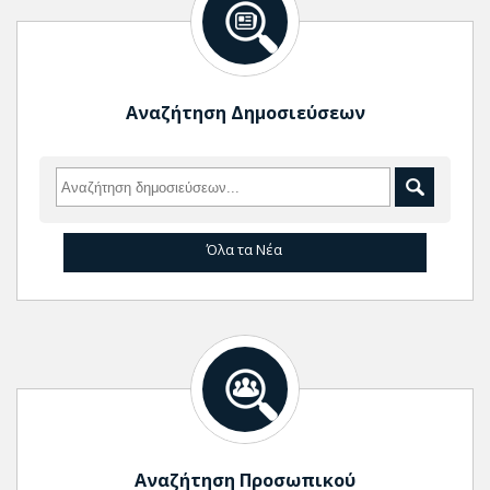
Αναζήτηση Δημοσιεύσεων
Όλα τα Νέα
Αναζήτηση Προσωπικού