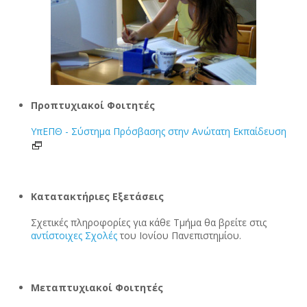
Προπτυχιακοί Φοιτητές
ΥπΕΠΘ - Σύστημα Πρόσβασης στην Ανώτατη Εκπαίδευση
Κατατακτήριες Εξετάσεις
Σχετικές πληροφορίες για κάθε Τμήμα θα βρείτε στις
αντίστοιχες Σχολές
του Ιονίου Πανεπιστημίου.
Μεταπτυχιακοί Φοιτητές