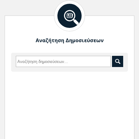
Αναζήτηση Δημοσιεύσεων