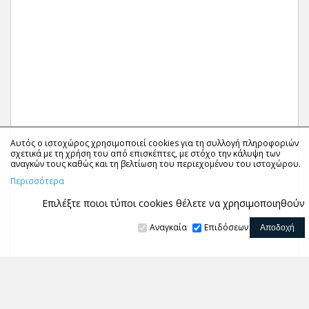
Αυτός ο ιστοχώρος χρησιμοποιεί cookies για τη συλλογή πληροφοριών
σχετικά με τη χρήση του από επισκέπτες, με στόχο την κάλυψη των
αναγκών τους καθώς και τη βελτίωση του περιεχομένου του ιστοχώρου.
Περισσότερα
Επιλέξτε ποιοι τύποι cookies θέλετε να χρησιμοποιηθούν
Αναγκαία
Επιδόσεων