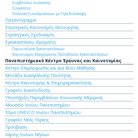
Συμβούλιο Διοίκησης
Σύγκλητος
Πολιτική Συνεδριάσεων με Τηλεδιάσκεψη
Οργανόγραμμα
Εσωτερικός Κανονισμός Λειτουργίας
Στρατηγικός Σχεδιασμός
Εγκαταστάσεις Ιδρύματος
Παρουσίαση Εγκαταστάσεων
Κανονισμός Ελεγχόμενης Πρόσβασης Εγκαταστάσεων
Πανεπιστημιακό Κέντρο Έρευνας και Καινοτομίας
Κέντρο Επιμόρφωσης και Δια Βίου Μάθησης
Μονάδα Διασφάλισης Ποιότητας
Κέντρο Καινοτομίας & Επιχειρηματικότητας
Γραφείο Διασύνδεσης
Υποστήριξη Παρεμβάσεων Κοινωνικής Μέριμνας
Μουσείο Ιονίου Πανεπιστημίου
Έδρα UNESCO Ιονίου Πανεπιστημίου
Γραφείο Νέας Υόρκης
Πρόσβαση
Χάρτης Ιονίων Νήσων