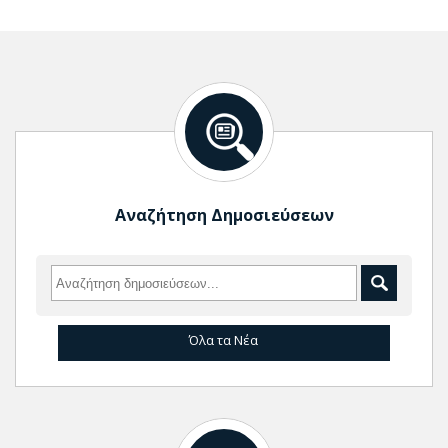
Αναζήτηση Δημοσιεύσεων
Όλα τα Νέα