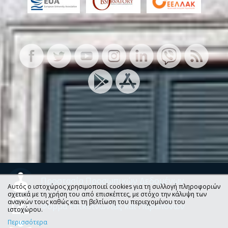
Προστασία Προσωπικών Δεδομένων
Αυτός ο ιστοχώρος χρησιμοποιεί cookies για τη συλλογή πληροφοριών
σχετικά με τη χρήση του από επισκέπτες, με στόχο την κάλυψη των
αναγκών τους καθώς και τη βελτίωση του περιεχομένου του
Φόρμα Επικοινωνίας και Παραπόνων
ιστοχώρου.
Περισσότερα