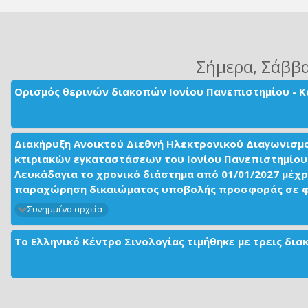
Σήμερα
, Σάββ
Ορισμός θερινών διακοπών Ιονίου Πανεπιστημίου - Κ
Διακήρυξη Ανοικτού Διεθνή Ηλεκτρονικού Διαγωνισμ
κτιριακών εγκαταστάσεων του Ιονίου Πανεπιστημίου 
Λευκάδαγια το χρονικό διάστημα από 01/01/2027 μέχρ
παραχώρηση δικαιώματος υποβολής προσφοράς σε φορ
Συνημμένα αρχεία
Το Ελληνικό Κέντρο Σινολογίας τιμήθηκε με τρεις δι