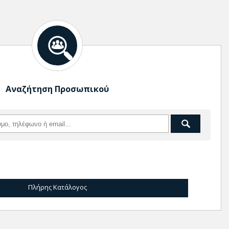
Αναζήτηση Προσωπικού
Πλήρης Κατάλογος