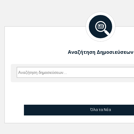
Αναζήτηση Δημοσιεύσεων
Όλα τα Νέα