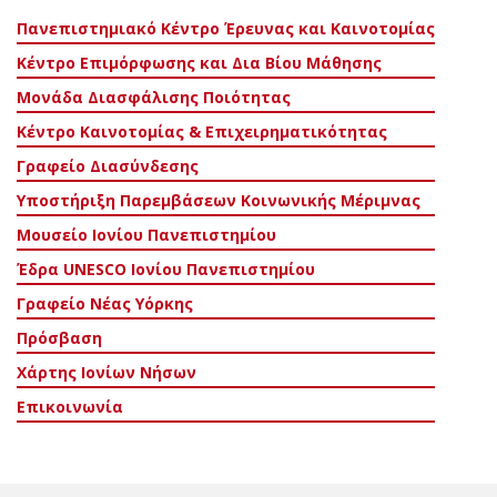
Πανεπιστημιακό Κέντρο Έρευνας και Καινοτομίας
Κέντρο Επιμόρφωσης και Δια Βίου Μάθησης
Μονάδα Διασφάλισης Ποιότητας
Κέντρο Καινοτομίας & Επιχειρηματικότητας
Γραφείο Διασύνδεσης
Υποστήριξη Παρεμβάσεων Κοινωνικής Μέριμνας
Μουσείο Ιονίου Πανεπιστημίου
Έδρα UNESCO Ιονίου Πανεπιστημίου
Γραφείο Νέας Υόρκης
Πρόσβαση
Χάρτης Ιονίων Νήσων
Επικοινωνία