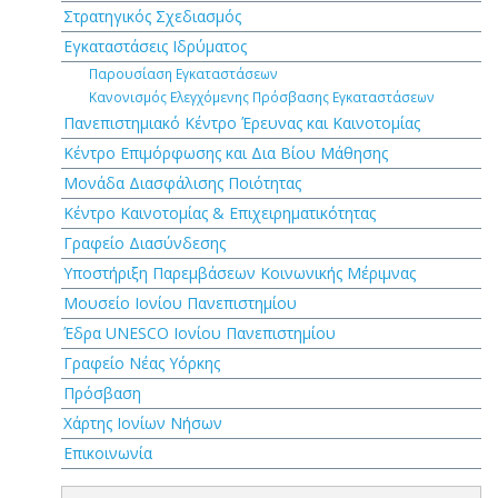
Στρατηγικός Σχεδιασμός
Εγκαταστάσεις Ιδρύματος
Παρουσίαση Εγκαταστάσεων
Κανονισμός Ελεγχόμενης Πρόσβασης Εγκαταστάσεων
Πανεπιστημιακό Κέντρο Έρευνας και Καινοτομίας
Κέντρο Επιμόρφωσης και Δια Βίου Μάθησης
Μονάδα Διασφάλισης Ποιότητας
Κέντρο Καινοτομίας & Επιχειρηματικότητας
Γραφείο Διασύνδεσης
Υποστήριξη Παρεμβάσεων Κοινωνικής Μέριμνας
Μουσείο Ιονίου Πανεπιστημίου
Έδρα UNESCO Ιονίου Πανεπιστημίου
Γραφείο Νέας Υόρκης
Πρόσβαση
Χάρτης Ιονίων Νήσων
Επικοινωνία