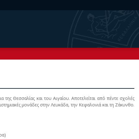
ια της Θεσσαλίας και του Aιγαίου. Αποτελείται από πέντε σχολές
ιστημιακές μονάδες στην Λευκάδα, την Κεφαλονιά και τη Ζάκυνθο.
ρα)