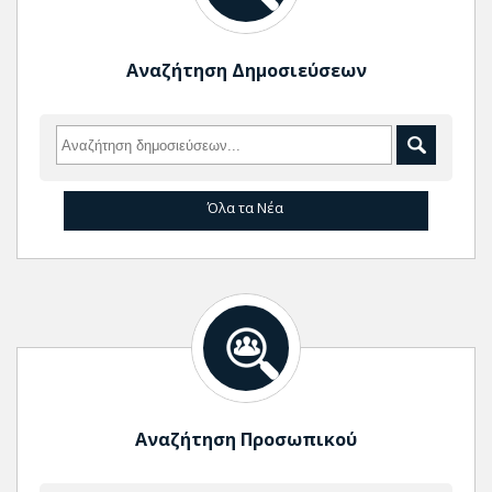
Αναζήτηση Δημοσιεύσεων
Όλα τα Νέα
Αναζήτηση Προσωπικού