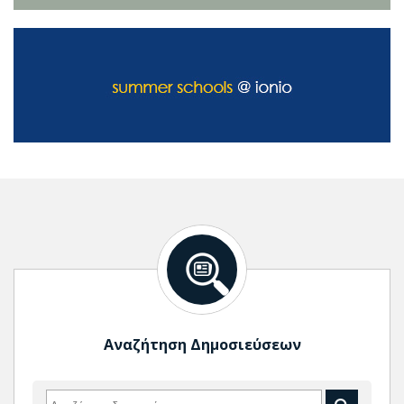
Αναζήτηση Δημοσιεύσεων