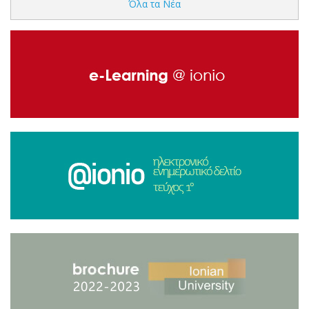
Όλα τα Νέα