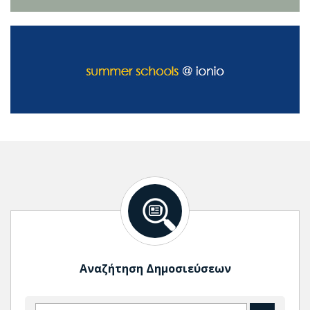
Αναζήτηση Δημοσιεύσεων