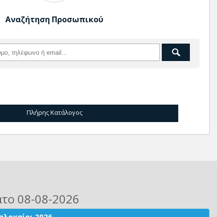
Αναζήτηση Προσωπικού
Πλήρης Κατάλογος
ατο 08-08-2026
αλοκαίρι 2026