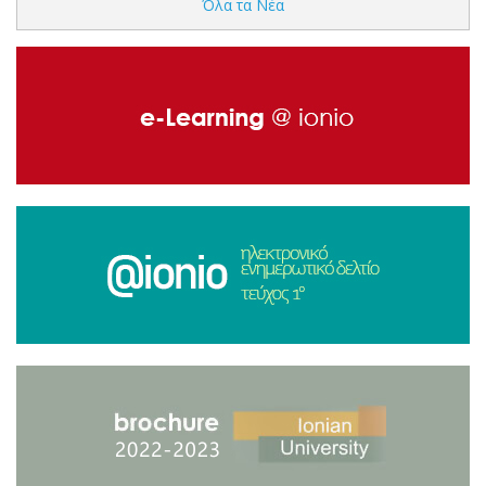
Όλα τα Νέα