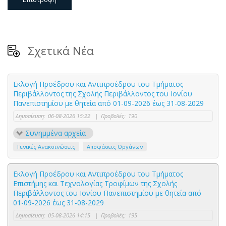
Σχετικά Νέα
Εκλογή Προέδρου και Αντιπροέδρου του Τμήματος
Περιβάλλοντος της Σχολής Περιβάλλοντος του Ιονίου
Πανεπιστημίου με θητεία από 01-09-2026 έως 31-08-2029
Δημοσίευση:
06-08-2026 15:22
|
Προβολές:
190
Συνημμένα αρχεία
Γενικές Ανακοινώσεις
Αποφάσεις Οργάνων
Εκλογή Προέδρου και Αντιπροέδρου του Τμήματος
Επιστήμης και Τεχνολογίας Τροφίμων της Σχολής
Περιβάλλοντος του Ιονίου Πανεπιστημίου με θητεία από
01-09-2026 έως 31-08-2029
Δημοσίευση:
05-08-2026 14:15
|
Προβολές:
195