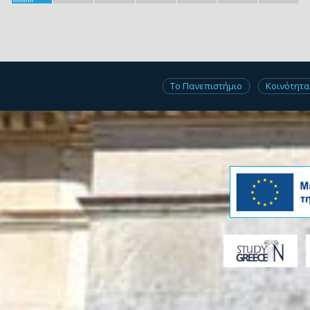
Το Πανεπιστήμιο
Κοινότητα