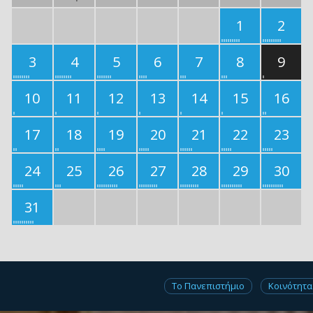
1
2
3
4
5
6
7
8
9
10
11
12
13
14
15
16
17
18
19
20
21
22
23
24
25
26
27
28
29
30
31
Το Πανεπιστήμιο
Κοινότητα