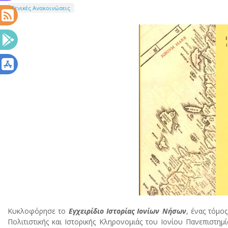
Γενικές Ανακοινώσεις
Κυκλοφόρησε το
Εγχειρίδιο Ιστορίας Ιονίων Νήσων
, ένας τόμο
Πολιτιστικής και Ιστορικής Κληρονομιάς του Ιονίου Πανεπιστη