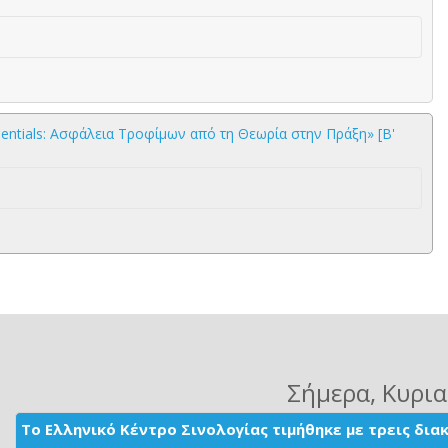
tials: Ασφάλεια Τροφίμων από τη Θεωρία στην Πράξη» [Β'
Σήμερα
, Κυρι
Το Ελληνικό Κέντρο Σινολογίας τιμήθηκε με τρεις δι