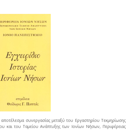
ς αποτέλεσμα συνεργασίας μεταξύ του Εργαστηρίου Τεκμηρίωσης
μίου και του Ταμείου Ανάπτυξης των Ιονίων Νήσων, Περιφέρειας