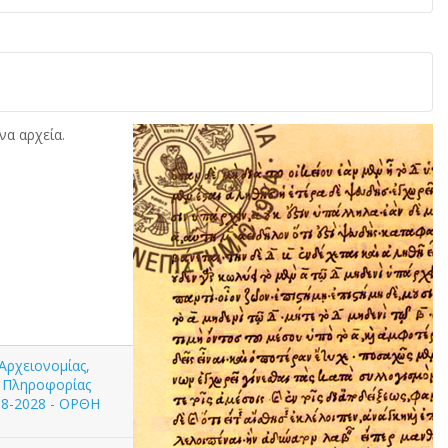
να αρχεία.
Αρχειονομίας,
ς Πληροφορίας
08-2028 - ΟΡΘΗ