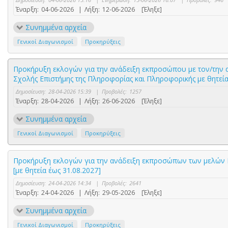
Έναρξη:
04-06-2026
|
Λήξη:
12-06-2026
[Έληξε]
Συνημμένα αρχεία
Γενικοί Διαγωνισμοί
Προκηρύξεις
Προκήρυξη εκλογών για την ανάδειξη εκπροσώπου με τον/την αν
Σχολής Επιστήμης της Πληροφορίας και Πληροφορικής με θητεία
Δημοσίευση:
28-04-2026 15:39
|
Προβολές:
1257
Έναρξη:
28-04-2026
|
Λήξη:
26-06-2026
[Έληξε]
Συνημμένα αρχεία
Γενικοί Διαγωνισμοί
Προκηρύξεις
Προκήρυξη εκλογών για την ανάδειξη εκπροσώπων των μελών Ε.Ε.
[με θητεία έως 31.08.2027]
Δημοσίευση:
24-04-2026 14:34
|
Προβολές:
2641
Έναρξη:
24-04-2026
|
Λήξη:
29-05-2026
[Έληξε]
Συνημμένα αρχεία
Γενικοί Διαγωνισμοί
Προκηρύξεις