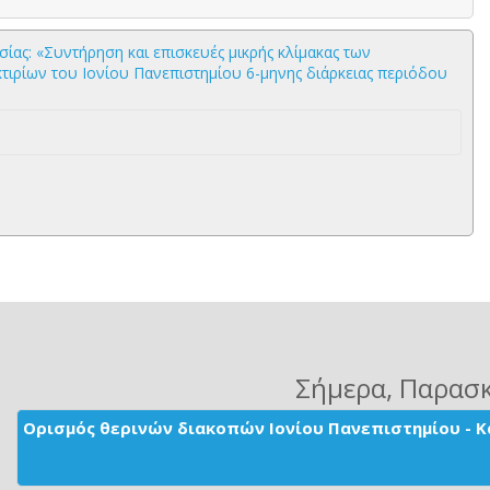
ίας: «Συντήρηση και επισκευές μικρής κλίμακας των
τιρίων του Ιονίου Πανεπιστημίου 6-μηνης διάρκειας περιόδου
Σήμερα
, Παρασ
Ορισμός θερινών διακοπών Ιονίου Πανεπιστημίου - Κ