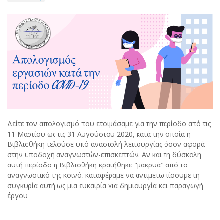
Δείτε τον απολογισμό που ετοιμάσαμε για την περίοδο από τις
11 Μαρτίου ως τις 31 Αυγούστου 2020, κατά την οποία η
Βιβλιοθήκη τελούσε υπό αναστολή λειτουργίας όσον αφορά
στην υποδοχή αναγνωστών-επισκεπτών. Αν και τη δύσκολη
αυτή περίοδο η Βιβλιοθήκη κρατήθηκε "μακρυά" από το
αναγνωστικό της κοινό, καταφέραμε να αντιμετωπίσουμε τη
συγκυρία αυτή ως μια ευκαιρία για δημιουργία και παραγωγή
έργου: