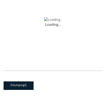
Loading...
Επιστροφή