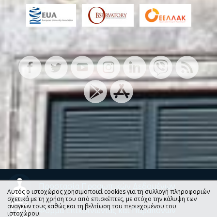
Προστασία Προσωπικών Δεδομένων
Αυτός ο ιστοχώρος χρησιμοποιεί cookies για τη συλλογή πληροφοριών
σχετικά με τη χρήση του από επισκέπτες, με στόχο την κάλυψη των
αναγκών τους καθώς και τη βελτίωση του περιεχομένου του
Φόρμα Επικοινωνίας και Παραπόνων
ιστοχώρου.