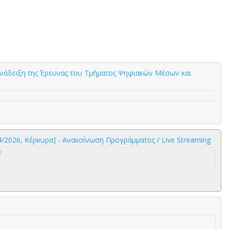
Ανάδειξη της Έρευνας του Τμήματος Ψηφιακών Μέσων και
04/2026, Κέρκυρα] - Ανακοίνωση Προγράμματος / Live Streaming
2