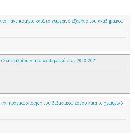
όνιο Πανεπιστήμιο κατά το χειμερινό εξάμηνο του ακαδημαϊκού
υ Σεπτεμβρίου για το ακαδημαϊκό έτος 2020-2021
την πραγματοποίηση του διδακτικού έργου κατά το χειμερινό