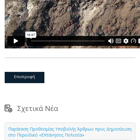
Επιστροφή
Σχετικά Νέα
Παράταση Προθεσμίας Υποβολής Άρθρων προς Δημοσίευση
στο Περιοδικό «Επτάνησος Πολιτεία»