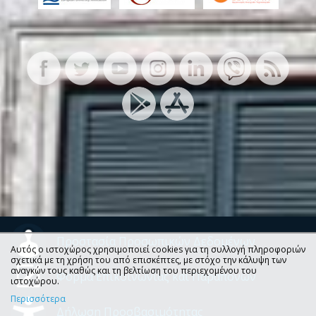
Προστασία Προσωπικών Δεδομένων
Αυτός ο ιστοχώρος χρησιμοποιεί cookies για τη συλλογή πληροφοριών
σχετικά με τη χρήση του από επισκέπτες, με στόχο την κάλυψη των
αναγκών τους καθώς και τη βελτίωση του περιεχομένου του
Φόρμα Επικοινωνίας και Παραπόνων
ιστοχώρου.
Περισσότερα
Δήλωση Προσβασιμότητας