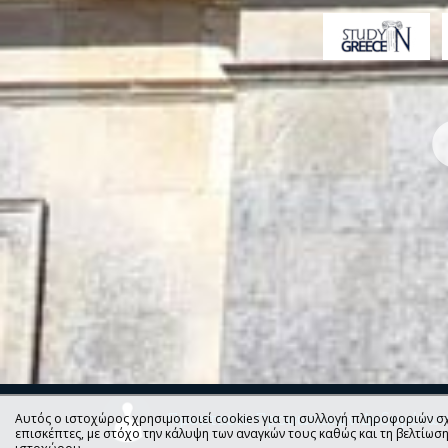
Προστασία Προσωπικών Δεδομένω
Αυτός ο ιστοχώρος χρησιμοποιεί cookies για τη συλλογή πληροφοριών σχ
επισκέπτες, με στόχο την κάλυψη των αναγκών τους καθώς και τη βελτίωσ