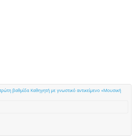
πρώτη βαθμίδα Καθηγητή με γνωστικό αντικείμενο «Μουσική