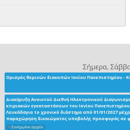
Σήμερα
, Σάββ
Ορισμός θερινών διακοπών Ιονίου Πανεπιστημίου - Κ
Διακήρυξη Ανοικτού Διεθνή Ηλεκτρονικού Διαγωνισμ
κτιριακών εγκαταστάσεων του Ιονίου Πανεπιστημίου 
Λευκάδαγια το χρονικό διάστημα από 01/01/2027 μέχρ
παραχώρηση δικαιώματος υποβολής προσφοράς σε φορ
Συνημμένα αρχεία